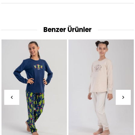
Benzer Ürünler