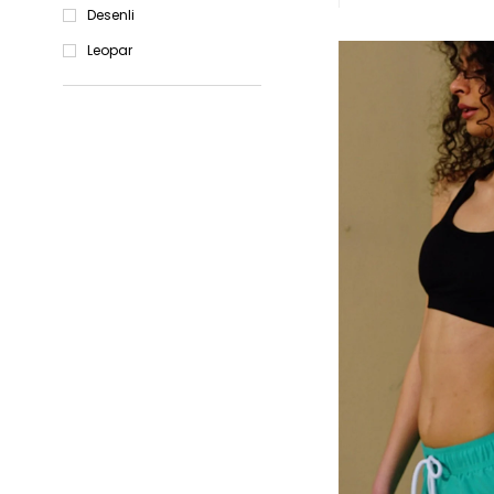
Desenli
Leopar