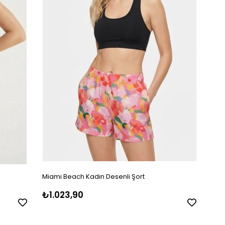
Miami Beach Kadın Desenli Şort
₺1.023,90