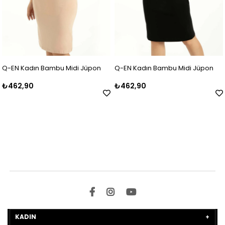
Q-EN Kadın Bambu Midi Jüpon
Q-EN Kadın Bambu Midi Jüpon
₺462,90
₺462,90
KADIN