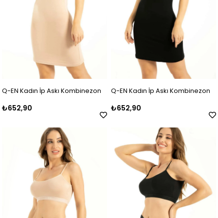
Q-EN Kadın İp Askı Kombinezon
Q-EN Kadın İp Askı Kombinezon
₺652,90
₺652,90