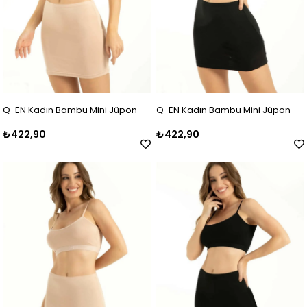
Q-EN Kadın Bambu Mini Jüpon
Q-EN Kadın Bambu Mini Jüpon
₺422,90
₺422,90