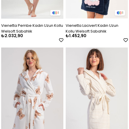
1
1
Vienetta Pembe Kadın Uzun Kollu
Vienetta Lacivert Kadın Uzun
Welsoft Sabahlık
Kollu Welsoft Sabahlık
₺2.032,90
₺1.452,90