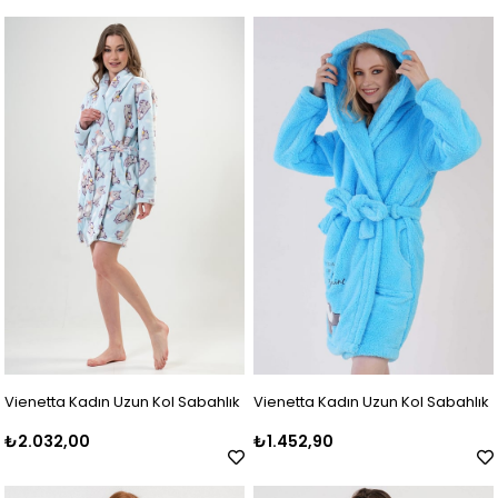
Vienetta Kadın Uzun Kol Sabahlık
Vienetta Kadın Uzun Kol Sabahlık
₺2.032,00
₺1.452,90