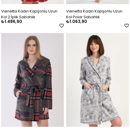
Vienetta Kadın Kapşonlu Uzun
Vienetta Kadın Kapşonlu Uzun
Kol 2 İplik Sabahlık
Kol Polar Sabahlık
₺1.486,90
₺1.063,90