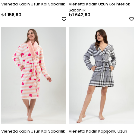
Vienetta Kadın Uzun Kol Sabahlık
Vienetta Kadın Uzun Kol İnterlok
Sabahlık
₺1.158,90
₺1.642,90
Vienetta Kadın Uzun Kol Sabahlık
Vienetta Kadın Kapşonlu Uzun