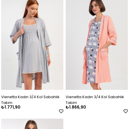
Vienetta Kadın 3/4 Kol Sabahlık
Vienetta Kadın 3/4 Kol Sabahlık
Takım
Takım
₺1.771,90
₺1.866,90