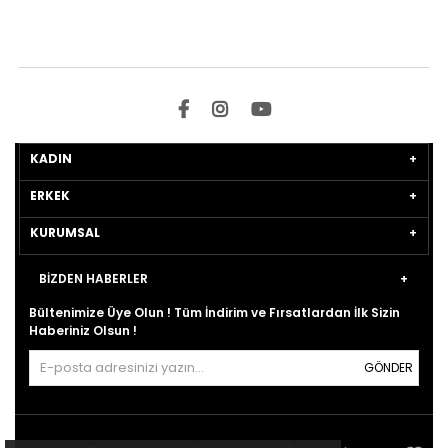
KADIN
ERKEK
KURUMSAL
BİZDEN HABERLER
Bültenimize Üye Olun ! Tüm İndirim ve Fırsatlardan İlk Sizin
Haberiniz Olsun !
GÖNDER