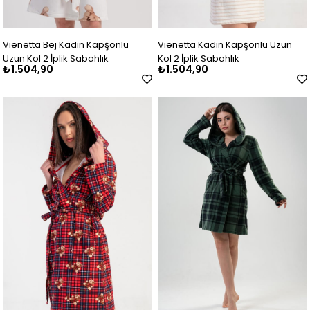
Vienetta Bej Kadın Kapşonlu
Vienetta Kadın Kapşonlu Uzun
Uzun Kol 2 İplik Sabahlık
Kol 2 İplik Sabahlık
₺1.504,90
₺1.504,90