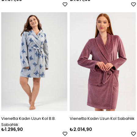
Vienetta Kadın Uzun Kol B.B.
Vienetta Kadın Uzun Kol Sabahlık
Sabahlık
₺1.296,90
₺2.014,90