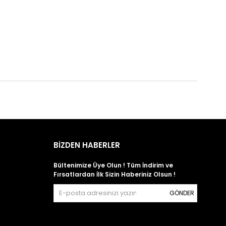
BİZDEN HABERLER
Bültenimize Üye Olun ! Tüm İndirim ve
Fırsatlardan İlk Sizin Haberiniz Olsun !
GÖNDER