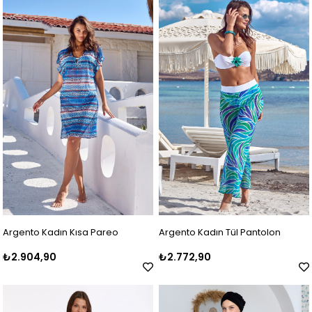
Argento Kadın Kısa Pareo
Argento Kadın Tül Pantolon
₺2.904,90
₺2.772,90