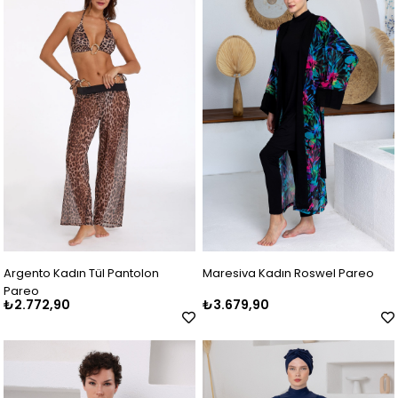
Argento Kadın Tül Pantolon
Maresiva Kadın Roswel Pareo
Pareo
₺2.772,90
₺3.679,90