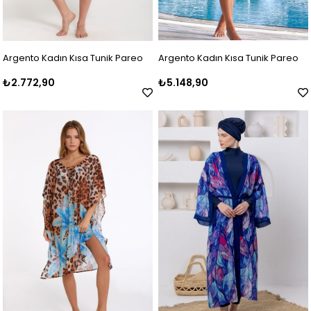
Argento Kadın Kısa Tunik Pareo
Argento Kadın Kısa Tunik Pareo
₺2.772,90
₺5.148,90