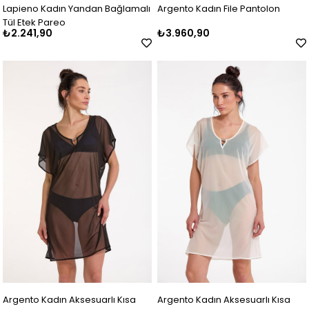
Lapieno Kadın Yandan Bağlamalı
Argento Kadın File Pantolon
Tül Etek Pareo
₺2.241,90
₺3.960,90
Argento Kadın Aksesuarlı Kısa
Argento Kadın Aksesuarlı Kısa