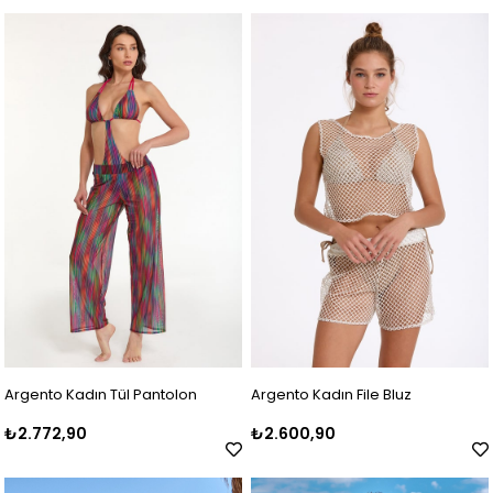
Argento Kadın Tül Pantolon
Argento Kadın File Bluz
₺2.772,90
₺2.600,90