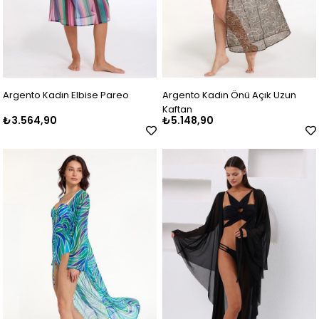
Argento Kadın Elbise Pareo
Argento Kadın Önü Açık Uzun
Kaftan
₺3.564,90
₺5.148,90