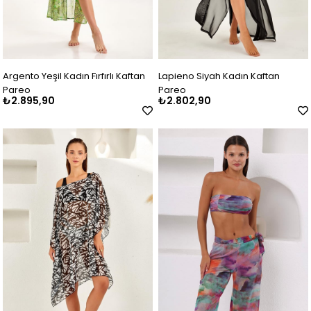
Argento Yeşil Kadın Fırfırlı Kaftan
Lapieno Siyah Kadın Kaftan
Pareo
Pareo
₺2.895,90
₺2.802,90