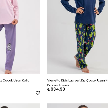
Kız Çocuk Uzun Kollu
Vienetta Kids Lacivert Kız Çocuk Uzun K
Pijama Takımı
₺934,90