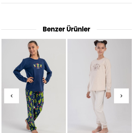
Benzer Ürünler