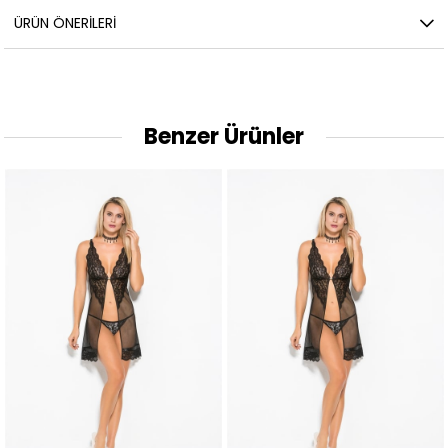
ÜRÜN ÖNERILERI
Benzer Ürünler