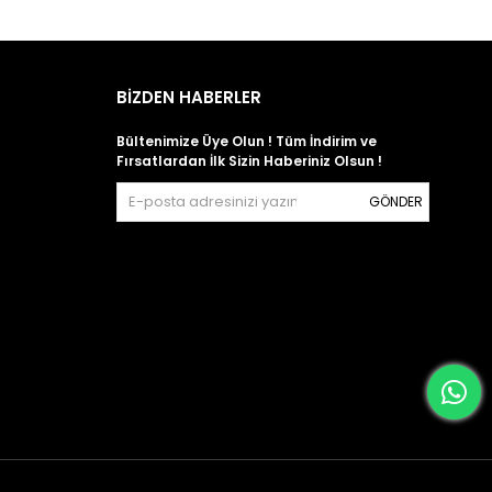
BİZDEN HABERLER
Bültenimize Üye Olun ! Tüm İndirim ve
Fırsatlardan İlk Sizin Haberiniz Olsun !
GÖNDER