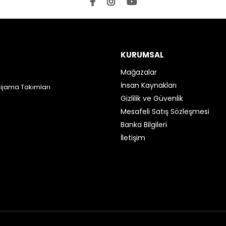
KURUMSAL
Mağazalar
İnsan Kaynakları
Pijama Takımları
Gizlilik ve Güvenlik
Mesafeli Satış Sözleşmesi
Banka Bilgileri
İletişim