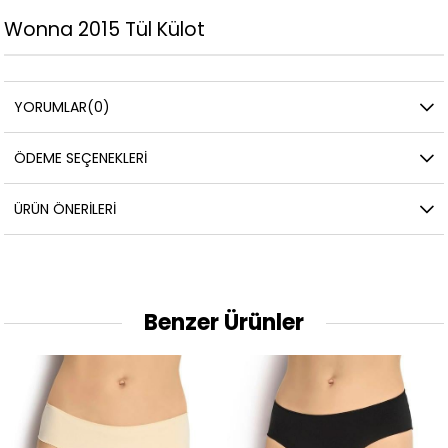
Wonna 2015 Tül Külot
YORUMLAR
(0)
ÖDEME SEÇENEKLERI
ÜRÜN ÖNERILERI
Benzer Ürünler