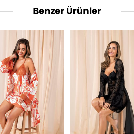
Benzer Ürünler