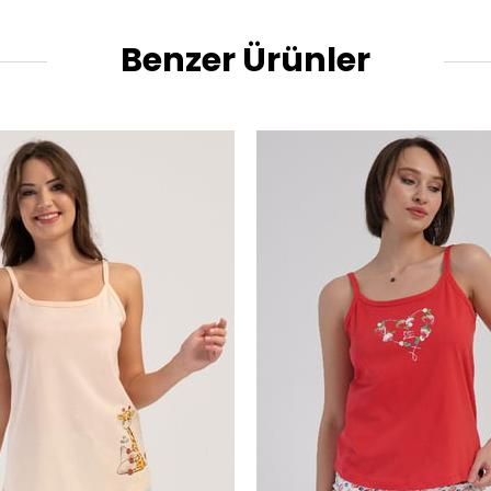
Benzer Ürünler