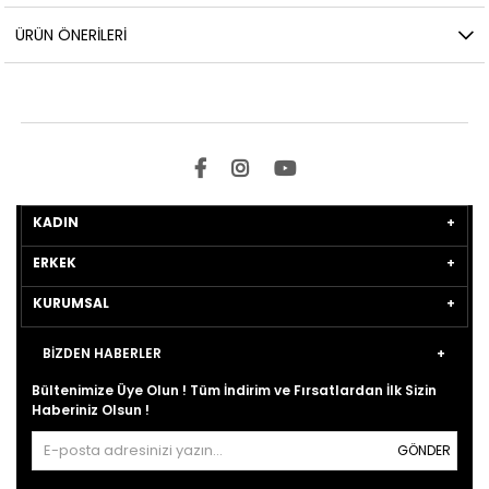
ÜRÜN ÖNERILERI
KADIN
ERKEK
KURUMSAL
BİZDEN HABERLER
Bültenimize Üye Olun ! Tüm İndirim ve Fırsatlardan İlk Sizin
Haberiniz Olsun !
GÖNDER