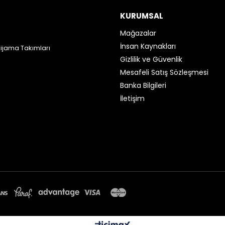
KURUMSAL
Mağazalar
İnsan Kaynakları
Pijama Takımları
Gizlilik ve Güvenlik
Mesafeli Satış Sözleşmesi
Banka Bilgileri
İletişim