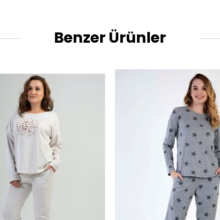
Benzer Ürünler