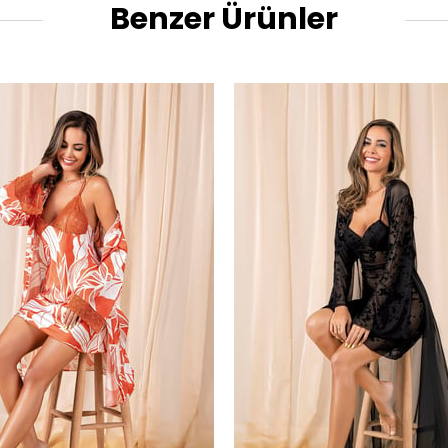
Benzer Ürünler