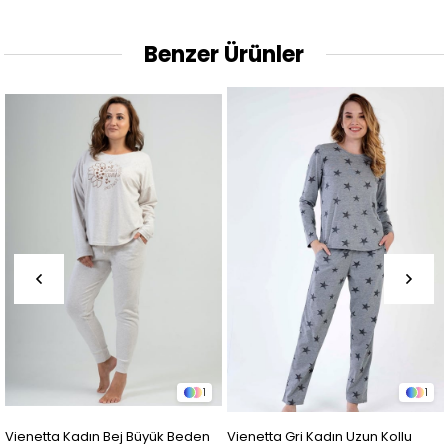
Benzer Ürünler
1
1
Vienetta Kadın Bej Büyük Beden
Vienetta Gri Kadın Uzun Kollu