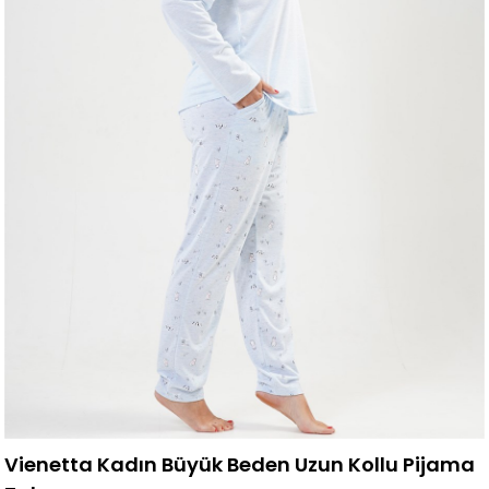
Vienetta Kadın Büyük Beden Uzun Kollu Pijama