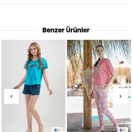
Benzer Ürünler
1
1