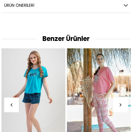
ÜRÜN ÖNERILERI
Benzer Ürünler