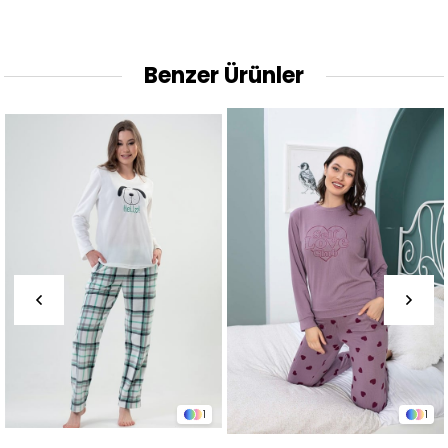
Benzer Ürünler
1
1