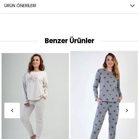
ÜRÜN ÖNERILERI
Benzer Ürünler