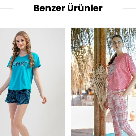
Benzer Ürünler