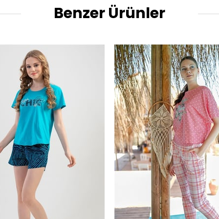
Benzer Ürünler