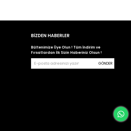
BİZDEN HABERLER
Bültenimize Üye Olun ! Tüm İndirim ve
Fırsatlardan İlk Sizin Haberiniz Olsun !
GÖNDER