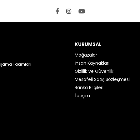
KURUMSAL
Mağazalar
İnsan Kaynakları
Pijama Takımları
Gizlilik ve Güvenlik
Mesafeli Satış Sözleşmesi
Banka Bilgileri
İletişim