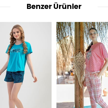
Benzer Ürünler