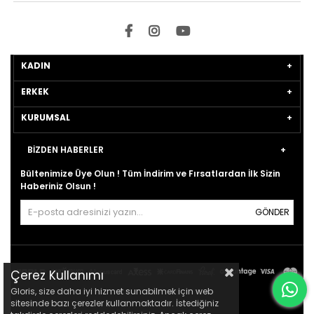
KADIN
ERKEK
KURUMSAL
BİZDEN HABERLER
Bültenimize Üye Olun ! Tüm İndirim ve Fırsatlardan İlk Sizin
Haberiniz Olsun !
GÖNDER
Çerez Kullanımı
Gloris, size daha iyi hizmet sunabilmek için web
sitesinde bazı çerezler kullanmaktadır. İstediğiniz