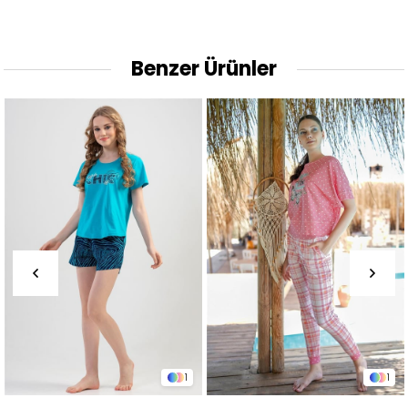
Benzer Ürünler
1
1