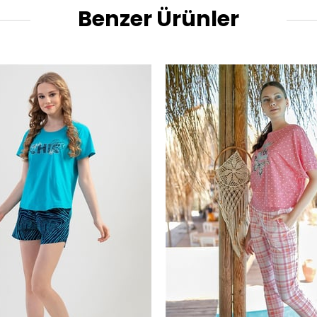
Benzer Ürünler