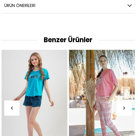
ÜRÜN ÖNERILERI
Benzer Ürünler