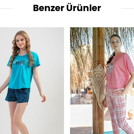
Benzer Ürünler