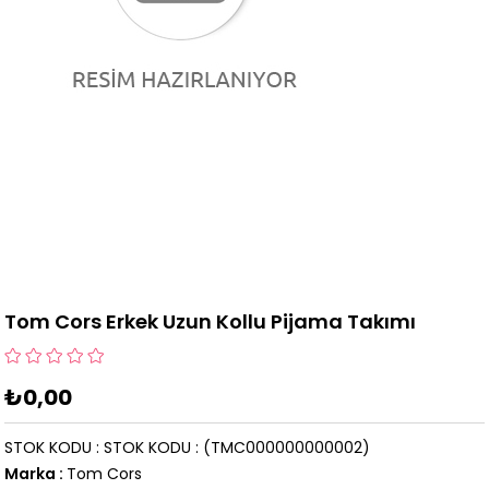
Tom Cors Erkek Uzun Kollu Pijama Takımı
₺0,00
STOK KODU
STOK KODU
(TMC000000000002)
Marka
:
Tom Cors