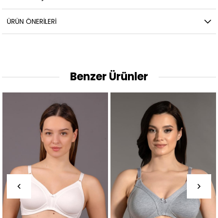
ÜRÜN ÖNERILERI
Benzer Ürünler