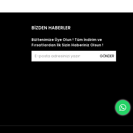
BİZDEN HABERLER
Bültenimize Üye Olun ! Tüm İndirim ve
Fırsatlardan İlk Sizin Haberiniz Olsun !
GÖNDER