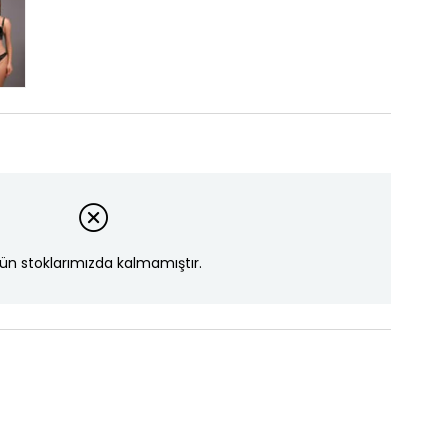
ün stoklarımızda kalmamıştır.