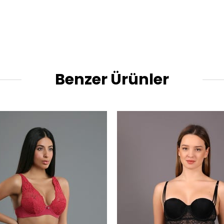
Benzer Ürünler