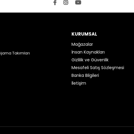
KURUMSAL
Mağazalar
İnsan Kaynakları
Pijama Takımları
Gizlilik ve Güvenlik
Mesafeli Satış Sözleşmesi
Banka Bilgileri
İletişim