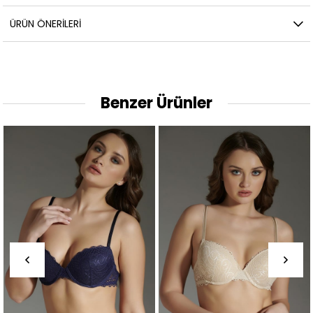
ÜRÜN ÖNERILERI
Benzer Ürünler