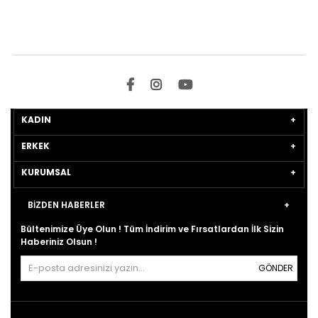
KADIN
ERKEK
KURUMSAL
BİZDEN HABERLER
Bültenimize Üye Olun ! Tüm İndirim ve Fırsatlardan İlk Sizin
Haberiniz Olsun !
GÖNDER