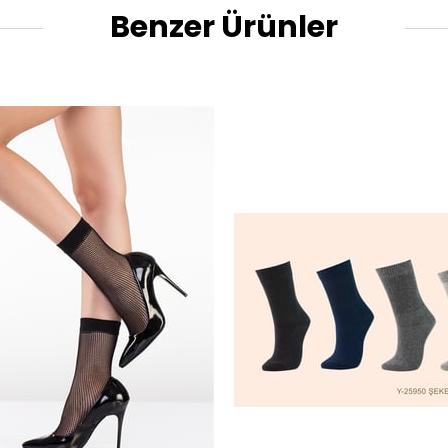
Benzer Ürünler