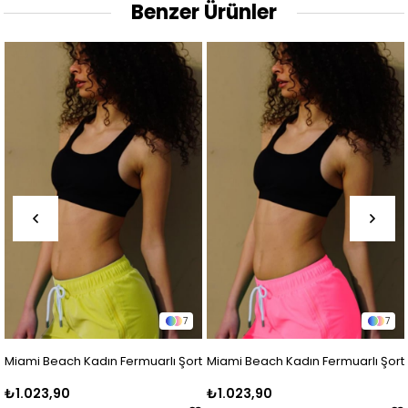
Benzer Ürünler
7
7
Miami Beach Kadın Fermuarlı Şort
Miami Beach Kadın Fermuarlı Şort
₺1.023,90
₺1.023,90