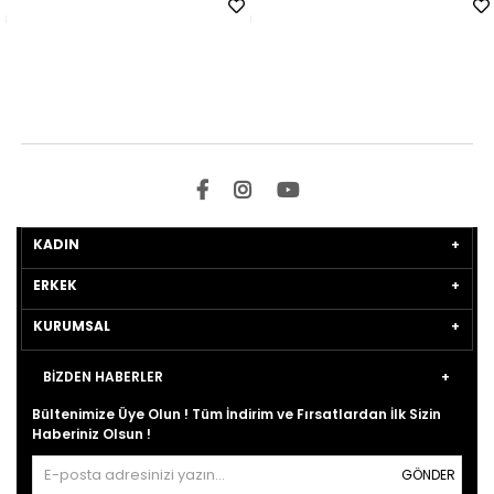
KADIN
ERKEK
KURUMSAL
BİZDEN HABERLER
Bültenimize Üye Olun ! Tüm İndirim ve Fırsatlardan İlk Sizin
Haberiniz Olsun !
GÖNDER