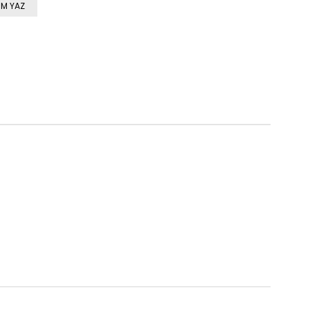
M YAZ