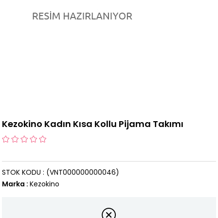
Kezokino Kadın Kısa Kollu Pijama Takımı
STOK KODU
(VNT000000000046)
Marka
:
Kezokino