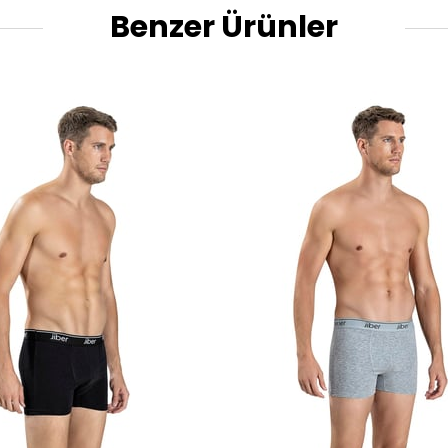
Benzer Ürünler