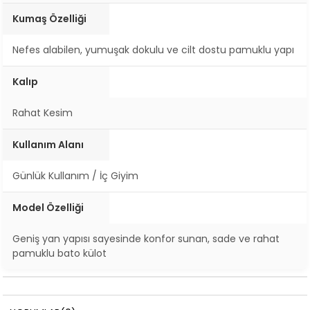
Kumaş Özelliği
Nefes alabilen, yumuşak dokulu ve cilt dostu pamuklu yapı
Kalıp
Rahat Kesim
Kullanım Alanı
Günlük Kullanım / İç Giyim
Model Özelliği
Geniş yan yapısı sayesinde konfor sunan, sade ve rahat
pamuklu bato külot