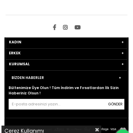
KADIN
ERKEK
KURUMSAL
BİZDEN HABERLER
Bültenimize Üye Olun ! Tüm İndirim ve Fırsatlardan İlk Sizin
Haberiniz Olsun !
GÖNDER
Çerez Kullanımı