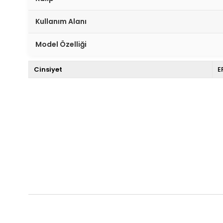
Kullanım Alanı
Model Özelliği
Cinsiyet
E