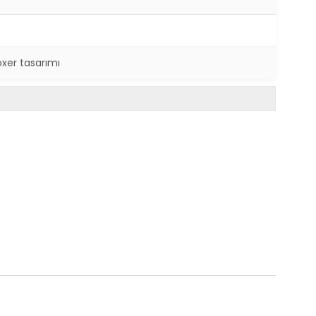
oxer tasarımı