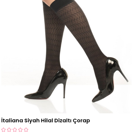
İtaliana Siyah Hilal Dizaltı Çorap