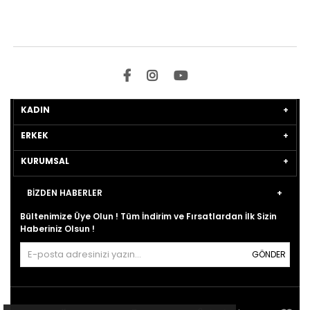
KADIN
ERKEK
KURUMSAL
BİZDEN HABERLER
Bültenimize Üye Olun ! Tüm İndirim ve Fırsatlardan İlk Sizin
Haberiniz Olsun !
GÖNDER