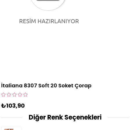
İtaliana 8307 Soft 20 Soket Çorap
₺103,90
Diğer Renk Seçenekleri