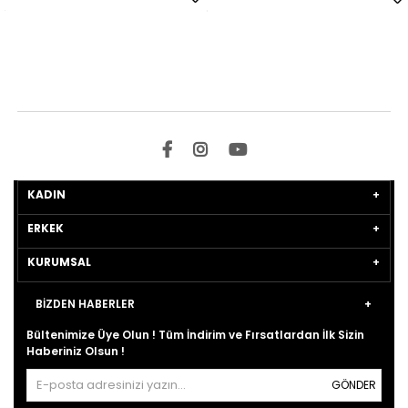
KADIN
ERKEK
KURUMSAL
BİZDEN HABERLER
Bültenimize Üye Olun ! Tüm İndirim ve Fırsatlardan İlk Sizin
Haberiniz Olsun !
GÖNDER