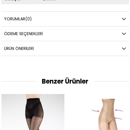
YORUMLAR
(0)
ÖDEME SEÇENEKLERI
ÜRÜN ÖNERILERI
Benzer Ürünler