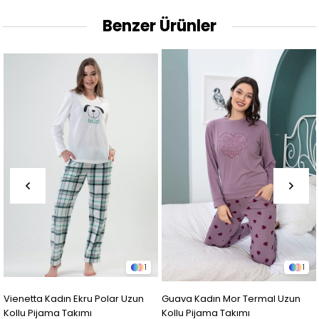
Benzer Ürünler
1
1
Vienetta Kadın Ekru Polar Uzun
Guava Kadın Mor Termal Uzun
Kollu Pijama Takımı
Kollu Pijama Takımı