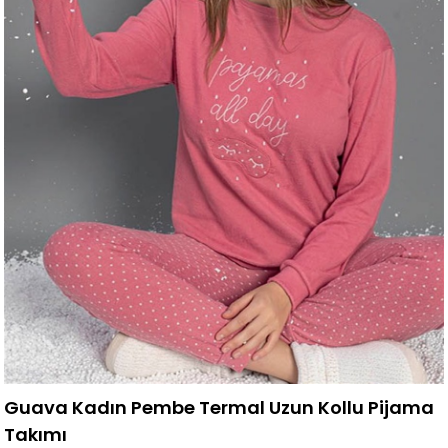
Guava Kadın Pembe Termal Uzun Kollu Pijama
Takımı