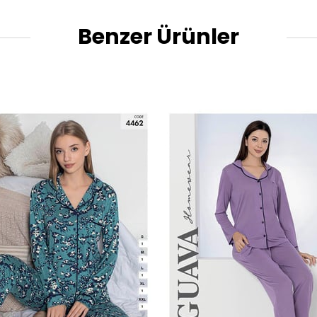
Benzer Ürünler