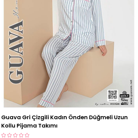
Guava Gri Çizgili Kadın Önden Düğmeli Uzun
Kollu Pijama Takımı