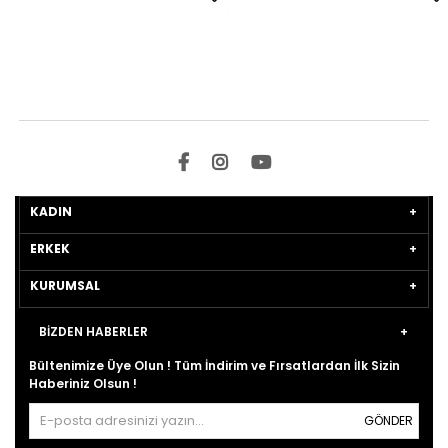
KADIN
ERKEK
KURUMSAL
BİZDEN HABERLER
Bültenimize Üye Olun ! Tüm İndirim ve Fırsatlardan İlk Sizin
Haberiniz Olsun !
GÖNDER